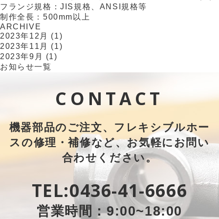
フランジ規格：JIS規格、ANSI規格等
制作全長：500mm以上
ARCHIVE
採用情報
2023年12月
(1)
2023年11月
(1)
2023年9月
(1)
お知らせ一覧
お問い合わせ
CONTACT
機器部品のご注文、フレキシブルホー
スの修理・補修など、お気軽にお問い
合わせください。
TEL:
0436-41-6666
営業時間：9:00~18:00