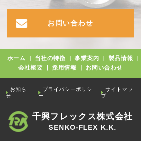
お問い合わせ
ホーム
当社の特徴
事業案内
製品情報
会社概要
採用情報
お問い合わせ
お知ら
プライバシーポリシ
サイトマッ
せ
ー
プ
千興フレックス株式会社
SENKO-FLEX K.K.